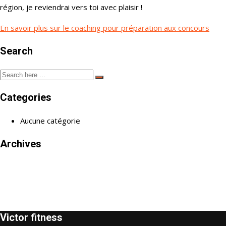
région, je reviendrai vers toi avec plaisir !
En savoir plus sur le coaching pour préparation aux concours
Search
Categories
Aucune catégorie
Archives
Victor fitness