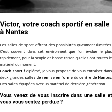
Victor, votre coach sportif en salle
à Nantes
Les salles de sport offrent des possibilités quasiment illimitées.
C’est souvent dans cet environnent que l’on évolue le plus
rapidement, pour la simple et bonne raison qu’elles ont toutes le
matériel du moment.
Coach sportif
diplômé, je vous propose de vous entraîner dan
deux grandes
salles de remise en forme
du
centre de Nantes
Des salles équipées avec un matériel de dernière génération.
Vous venez de vous inscrire dans une salle et
vous vous sentez perdu.e ?