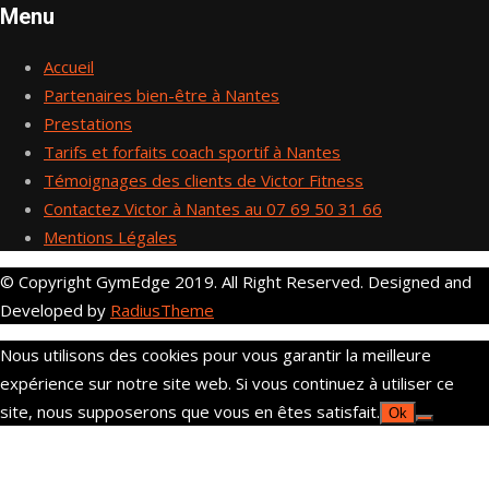
Menu
Accueil
Partenaires bien-être à Nantes
Prestations
Tarifs et forfaits coach sportif à Nantes
Témoignages des clients de Victor Fitness
Contactez Victor à Nantes au 07 69 50 31 66
Mentions Légales
© Copyright GymEdge 2019. All Right Reserved. Designed and
Developed by
RadiusTheme
Nous utilisons des cookies pour vous garantir la meilleure
expérience sur notre site web. Si vous continuez à utiliser ce
site, nous supposerons que vous en êtes satisfait.
Ok