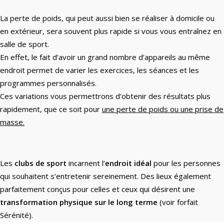
La perte de poids, qui peut aussi bien se réaliser à domicile ou
en extérieur, sera souvent plus rapide si vous vous entraînez en
salle de sport.
En effet, le fait d’avoir un grand nombre d’appareils au même
endroit permet de varier les exercices, les séances et les
programmes personnalisés.
Ces variations vous permettrons d’obtenir des résultats plus
rapidement, que ce soit pour
une perte de poids ou une prise de
masse.
Les
clubs de sport
incarnent l’
endroit idéal
pour les personnes
qui souhaitent s’entretenir sereinement. Des lieux également
parfaitement conçus pour celles et ceux qui désirent une
transformation physique sur le long terme
(voir forfait
Sérénité).