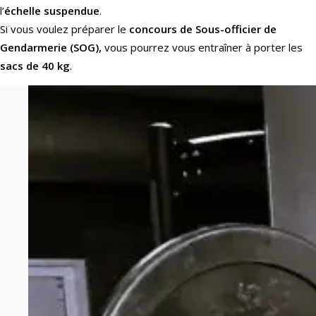
l’
échelle suspendue
.
Si vous voulez préparer le
concours de Sous-officier de
Gendarmerie (SOG),
vous pourrez vous entraîner à porter les
sacs de 40 kg
.