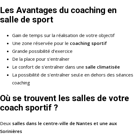
Les Avantages du coaching en
salle de sport
Gain de temps sur la réalisation de votre objectif
Une zone réservée pour le
coaching sportif
Grande possibilité d’exercice
De la place pour s’entraîner
Le confort de s’entraîner dans une
salle climatisée
La possibilité de s’entraîner seul.e en dehors des séances
coaching
Où se trouvent les salles de votre
coach sportif ?
Deux
salles dans le centre-ville de Nantes et une aux
Sorinières