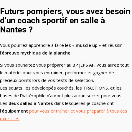
Futurs pompiers, vous avez besoin
d’un coach sportif en salle à
Nantes ?
Vous pourrez apprendre à faire les «
muscle up
» et réussir
l’
épreuve mythique de la planche
.
Si vous souhaitez vous préparer au
BP JEPS AF,
vous aurez tout
le matériel pour vous entraîner, performer et gagner de
précieux points lors de vos tests de sélection.
Les squats, les développés couchés, les TRACTIONS, et les
bases de l’haltérophile n’auront plus aucun secret pour vous.
Les
deux salles à Nantes
dans lesquelles je coache ont
l’
équipement
pour vous entraîner et vous préparer à tous ces
exercices
.