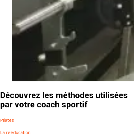
Découvrez les méthodes utilisées
par votre coach sportif
Pilates
La rééducation