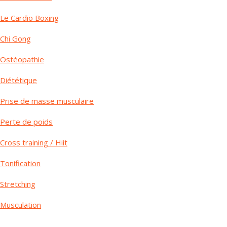
Le Cardio Boxing
Chi Gong
Ostéopathie
Diététique
Prise de masse musculaire
Perte de poids
Cross training / Hiit
Tonification
Stretching
Musculation