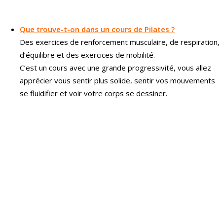
Que trouve-t-on dans un cours de P
ilates
?
Des exercices de renforcement musculaire, de respiration,
d’équilibre et des exercices de mobilité.
C’est un cours avec une grande progressivité, vous allez
apprécier vous sentir plus solide, sentir vos mouvements
se fluidifier et voir votre corps se dessiner.