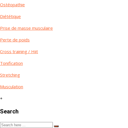
Ostéopathie
Diététique
Prise de masse musculaire
Perte de poids
Cross training / Hiit
Tonification
Stretching
Musculation
+
Search