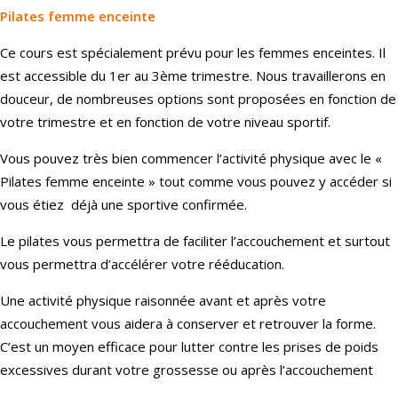
Pilates femme enceinte
Ce cours est spécialement prévu pour les femmes enceintes. Il
est accessible du 1er au 3ème trimestre. Nous travaillerons en
douceur, de nombreuses options sont proposées en fonction de
votre trimestre et en fonction de votre niveau sportif.
Vous pouvez très bien commencer l’activité physique avec le «
Pilates femme enceinte » tout comme vous pouvez y accéder si
vous étiez déjà une sportive confirmée.
Le pilates vous permettra de faciliter l’accouchement et surtout
vous permettra d’accélérer votre rééducation.
Une activité physique raisonnée avant et après votre
accouchement vous aidera à conserver et retrouver la forme.
C’est un moyen efficace pour lutter contre les prises de poids
excessives durant votre grossesse ou après l’accouchement