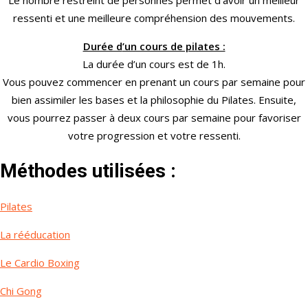
ressenti et une meilleure compréhension des mouvements.
Durée d
’un cours de pilates :
La durée d’un cours est de 1h.
Vous pouvez commencer en prenant un cours par semaine pour
bien assimiler les bases et la philosophie du Pilates. Ensuite,
vous pourrez passer à deux cours par semaine pour favoriser
votre progression et votre ressenti.
Méthodes utilisées :
Pilates
La rééducation
Le Cardio Boxing
Chi Gong