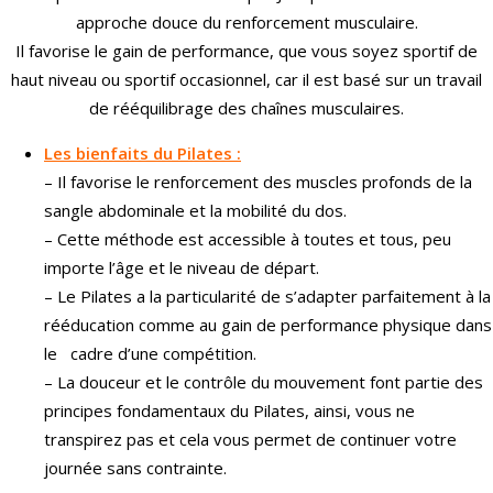
approche douce du renforcement musculaire.
Il favorise le gain de performance, que vous soyez sportif de
haut niveau ou sportif occasionnel, car il est basé sur un travail
de rééquilibrage des chaînes musculaires.
Les bienfaits du Pilates :
– Il favorise le renforcement des muscles profonds de la
sangle abdominale et la mobilité du dos.
– Cette méthode est accessible à toutes et tous, peu
importe l’âge et le niveau de départ.
– Le Pilates a la particularité de s’adapter parfaitement à la
rééducation comme au gain de performance physique dans
le cadre d’une compétition.
– La douceur et le contrôle du mouvement font partie des
principes fondamentaux du Pilates, ainsi, vous ne
transpirez pas et cela vous permet de continuer votre
journée sans contrainte.