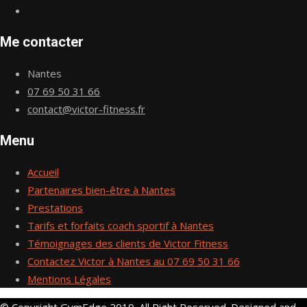
Me contacter
Nantes
07 69 50 31 66
contact@victor-fitness.fr
Menu
Accueil
Partenaires bien-être à Nantes
Prestations
Tarifs et forfaits coach sportif à Nantes
Témoignages des clients de Victor Fitness
Contactez Victor à Nantes au 07 69 50 31 66
Mentions Légales