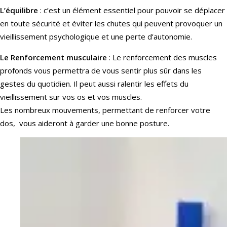
L’équilibre
: c’est un élément essentiel pour pouvoir se déplacer
en toute sécurité et éviter les chutes qui peuvent provoquer un
vieillissement psychologique et une perte d’autonomie.
Le Renforcement musculaire
: Le renforcement des muscles
profonds vous permettra de vous sentir plus sûr dans les
gestes du quotidien. Il peut aussi ralentir les effets du
vieillissement sur vos os et vos muscles.
Les nombreux mouvements, permettant de renforcer votre
dos, vous aideront à garder une bonne posture.