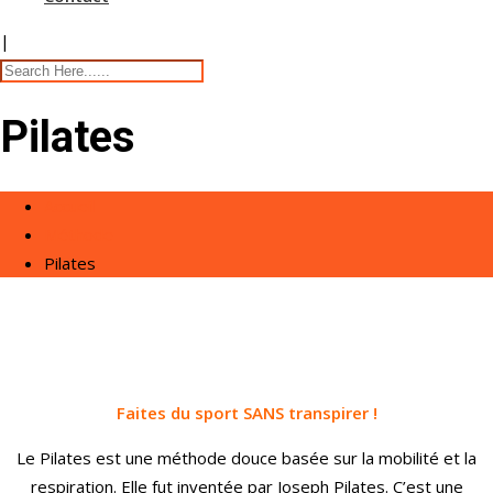
|
Pilates
Accueil
Méthode
Pilates
Faites du sport SANS transpirer !
Le Pilates est une méthode douce basée sur la mobilité et la
respiration. Elle fut inventée par Joseph Pilates. C’est une