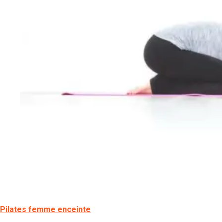
Pilates femme enceinte