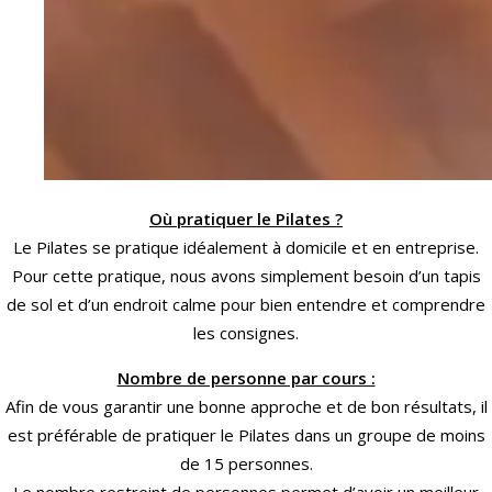
O
ù pratiquer le P
ilates
?
Le Pilates se pratique idéalement à domicile et en entreprise.
Pour cette pratique, nous avons simplement besoin d’un tapis
de sol et d’un endroit calme pour bien entendre et comprendre
les consignes.
Nombre de personne par cours :
Afin de vous garantir une bonne approche et de bon résultats, il
est préférable de pratiquer le Pilates dans un groupe de moins
de 15 personnes.
Le nombre restreint de personnes permet d’avoir un meilleur