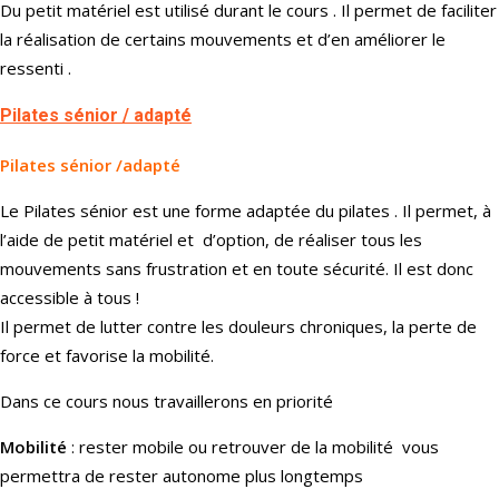
Du petit matériel est utilisé durant le cours . Il permet de faciliter
la réalisation de certains mouvements et d’en améliorer le
ressenti .
Pilates sénior / adapté
Pilates sé
nior /adapté
Le Pilates sénior est une forme adaptée du pilates . Il permet, à
l’aide de petit matériel et d’option, de réaliser tous les
mouvements sans frustration et en toute sécurité. Il est donc
accessible à tous !
Il permet de lutter contre les douleurs chroniques, la perte de
force et favorise la mobilité.
Dans ce cours nous travaillerons en priorité
Mobilité
: rester mobile ou retrouver de la mobilité vous
permettra de rester autonome plus longtemps