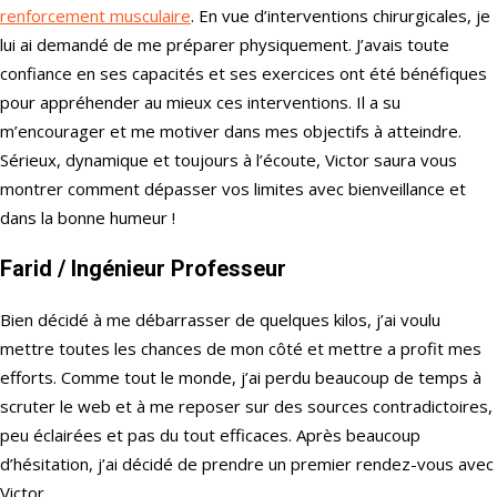
renforcement musculaire
. En vue d’interventions chirurgicales, je
lui ai demandé de me préparer physiquement. J’avais toute
confiance en ses capacités et ses exercices ont été bénéfiques
pour appréhender au mieux ces interventions. Il a su
m’encourager et me motiver dans mes objectifs à atteindre.
Sérieux, dynamique et toujours à l’écoute, Victor saura vous
montrer comment dépasser vos limites avec bienveillance et
dans la bonne humeur !
Farid
/ Ingénieur Professeur
Bien décidé à me débarrasser de quelques kilos, j’ai voulu
mettre toutes les chances de mon côté et mettre a profit mes
efforts. Comme tout le monde, j’ai perdu beaucoup de temps à
scruter le web et à me reposer sur des sources contradictoires,
peu éclairées et pas du tout efficaces. Après beaucoup
d’hésitation, j’ai décidé de prendre un premier rendez-vous avec
Victor.