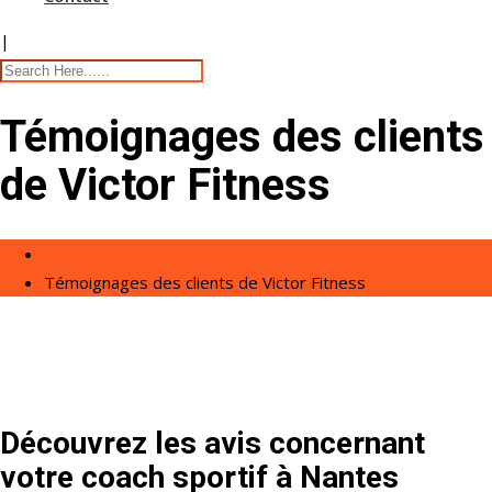
|
Témoignages des clients
de Victor Fitness
Accueil
Témoignages des clients de Victor Fitness
Découvrez les avis concernant
votre coach sportif à Nantes