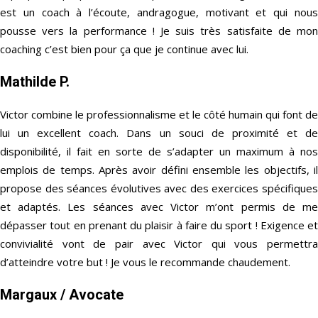
est un coach à l’écoute, andragogue, motivant et qui nous
pousse vers la performance ! Je suis très satisfaite de mon
coaching c’est bien pour ça que je continue avec lui.
Mathilde P.
Victor combine le professionnalisme et le côté humain qui font de
lui un excellent coach. Dans un souci de proximité et de
disponibilité, il fait en sorte de s’adapter un maximum à nos
emplois de temps. Après avoir défini ensemble les objectifs, il
propose des séances évolutives avec des exercices spécifiques
et adaptés. Les séances avec Victor m’ont permis de me
dépasser tout en prenant du plaisir à faire du sport ! Exigence et
convivialité vont de pair avec Victor qui vous permettra
d’atteindre votre but ! Je vous le recommande chaudement.
Margaux
/ Avocate