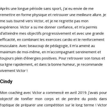
Après une longue période sans sport, j’ai eu envie de me
remettre en forme physique et retrouver une meilleure allure. Je
me suis tourné vers Victor, et je ne regrette pas mon
expérience. Victor a su me donner confiance, et m’a permis
d’atteindre mes objectifs progressivement et avec une grande
efficacité, en combinant les exercices cardio et le renforcement
musculaire. Avec beaucoup de pédagogie, il m’a amené au
maximum de moi-même, en m’accompagnant sereinement et
toujours plein d’énergies positives. Pour retrouver son tonus et
sa ligne rapidement, et dans la bonne humeur, je recommande
vivement Victor !
Cindy
Mon coaching avec Victor a commencé en avril 2019. J’avais pour
objectif de tonifier mon corps et de perdre du poids dans
l’optique de préparer une compétition sur le long terme ! Victor