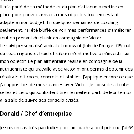
Il m’a parlé de sa méthode et du plan d’attaque à mettre en
place pour pouvoir arriver à mes objectifs tout en restant
adapté à mon budget. En quelques semaines de coaching
seulement, j’ai été bluffé de voir mes performances s’améliorer
tout en prenant du plaisir en compagnie de Victor.
Le suivi personnalisé amical et motivant (loin de l’image d’Epinal
du coach rigoriste, froid et râleur) m’ont motivé à m’investir sur
mon objectif. Le plan alimentaire réalisé en compagnie de la
nutritionniste qui travaille avec Victor m’ont permis d’obtenir des
résultats efficaces, concrets et stables. J’applique encore ce que
j’ai appris lors de mes séances avec Victor. Je conseille à toutes
celles et ceux qui souhaitent tirer le meilleur parti de leur temps
à la salle de suivre ses conseils avisés.
Donald
/ Chef d’entreprise
Je suis un cas très particulier pour un coach sportif puisque j’ai 69