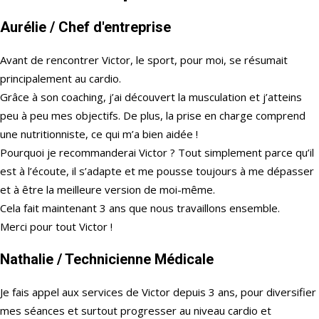
Aurélie
/ Chef d'entreprise
Avant de rencontrer Victor, le sport, pour moi, se résumait
principalement au cardio.
Grâce à son coaching, j’ai découvert la musculation et j’atteins
peu à peu mes objectifs. De plus, la prise en charge comprend
une nutritionniste, ce qui m’a bien aidée !
Pourquoi je recommanderai Victor ? Tout simplement parce qu’il
est à l’écoute, il s’adapte et me pousse toujours à me dépasser
et à être la meilleure version de moi-même.
Cela fait maintenant 3 ans que nous travaillons ensemble.
Merci pour tout Victor !
Nathalie
/ Technicienne Médicale
Je fais appel aux services de Victor depuis 3 ans, pour diversifier
mes séances et surtout progresser au niveau cardio et