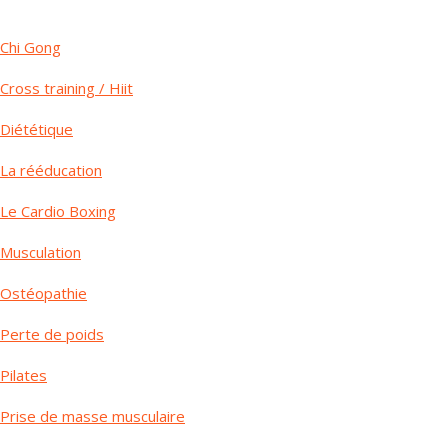
Chi Gong
Cross training / Hiit
Diététique
La rééducation
Le Cardio Boxing
Musculation
Ostéopathie
Perte de poids
Pilates
Prise de masse musculaire