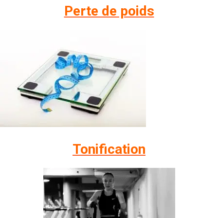
Perte de poids
Tonification