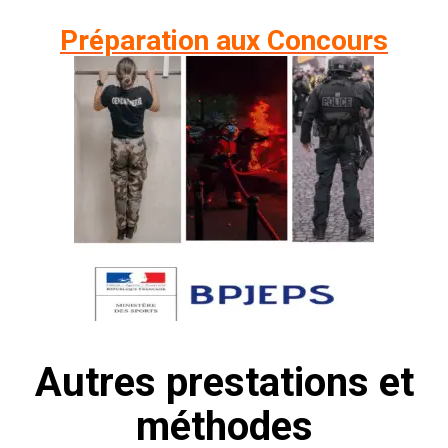
Préparation aux Concours
Autres prestations et
méthodes