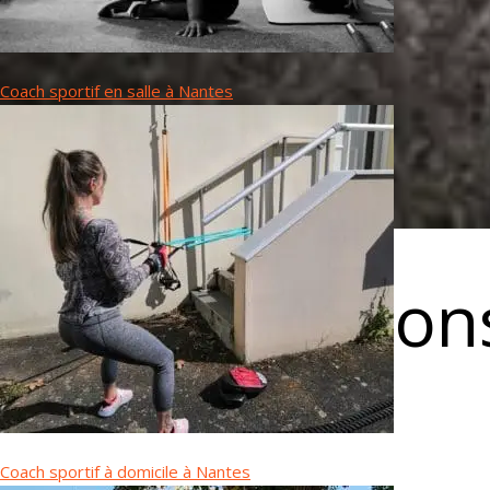
Coach sportif en salle à Nantes
Nos Prestation
Coach sportif à domicile à Nantes