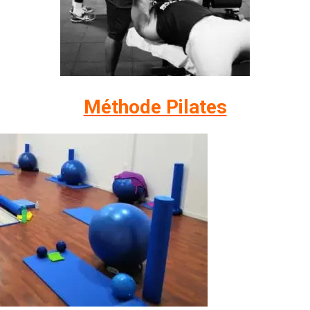
Méthode Pilates