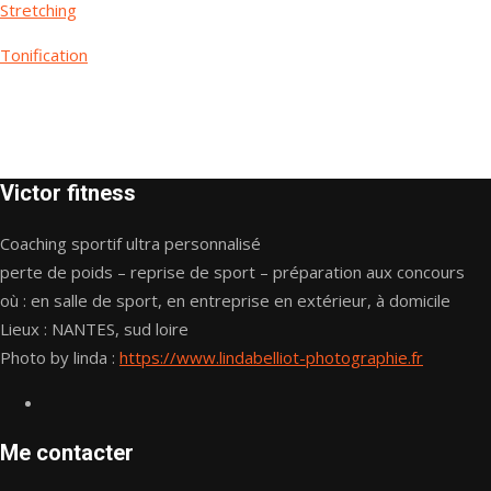
Stretching
Tonification
Victor fitness
Coaching sportif ultra personnalisé
perte de poids – reprise de sport – préparation aux concours
où : en salle de sport, en entreprise en extérieur, à domicile
Lieux : NANTES, sud loire
Photo by linda :
https://www.lindabelliot-photographie.fr
Me contacter