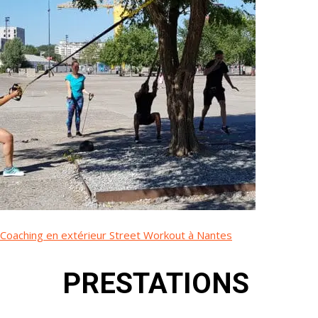
Coaching en extérieur Street Workout à Nantes
PRESTATIONS