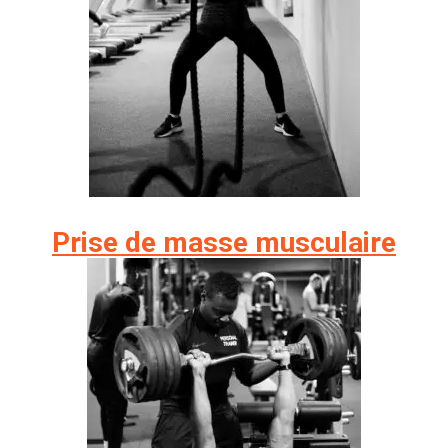
Prise de masse musculaire