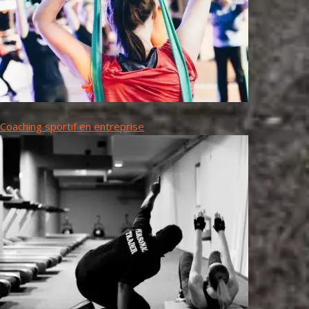
Coaching sportif en entreprise