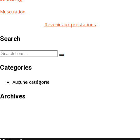
Musculation
Revenir aux prestations
Search
Categories
Aucune catégorie
Archives