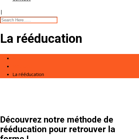
|
La rééducation
Accueil
Méthode
La rééducation
Découvrez notre méthode de
rééducation pour retrouver la
forme !