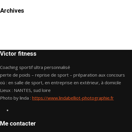
Archives
Victor fitness
Coaching sportif ultra personnalisé
perte de poids – reprise de sport – préparation aux concours
où : en salle de sport, en entreprise en extérieur, à domicile
Lieux : NANTES, sud loire
Photo by linda :
https://www.lindabelliot-photographie.fr
Me contacter