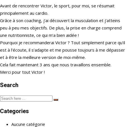
Avant de rencontrer Victor, le sport, pour moi, se résumait
principalement au cardio.
Grâce à son coaching, j’ai découvert la musculation et j’atteins
peu à peu mes objectifs. De plus, la prise en charge comprend
une nutritionniste, ce qui m’a bien aidée !
Pourquoi je recommanderai Victor ? Tout simplement parce qu’il
est à l’écoute, il s’adapte et me pousse toujours à me dépasser
et à être la meilleure version de moi-même.
Cela fait maintenant 3 ans que nous travaillons ensemble.
Merci pour tout Victor !
Search
Categories
Aucune catégorie