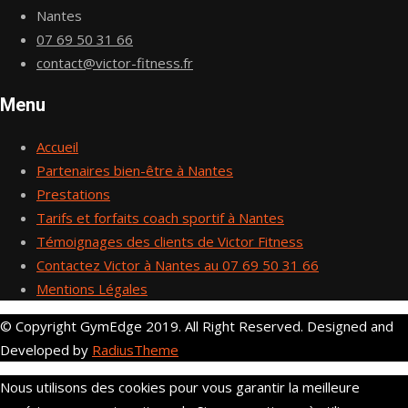
Nantes
07 69 50 31 66
contact@victor-fitness.fr
Menu
Accueil
Partenaires bien-être à Nantes
Prestations
Tarifs et forfaits coach sportif à Nantes
Témoignages des clients de Victor Fitness
Contactez Victor à Nantes au 07 69 50 31 66
Mentions Légales
© Copyright GymEdge 2019. All Right Reserved. Designed and
Developed by
RadiusTheme
Nous utilisons des cookies pour vous garantir la meilleure