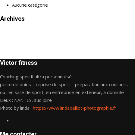
Aucune catégorie
Archives
Victor fitness
Coaching sportif ultra personnalisé
perte de poids – reprise de sport – préparation aux concours
où : en salle de sport, en entreprise en extérieur, à domicile
Lieux : NANTES, sud loire
Photo by linda :
https://www.lindabelliot-photographie.fr
Me contacter