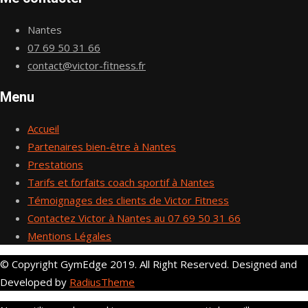
Nantes
07 69 50 31 66
contact@victor-fitness.fr
Menu
Accueil
Partenaires bien-être à Nantes
Prestations
Tarifs et forfaits coach sportif à Nantes
Témoignages des clients de Victor Fitness
Contactez Victor à Nantes au 07 69 50 31 66
Mentions Légales
© Copyright GymEdge 2019. All Right Reserved. Designed and
Developed by
RadiusTheme