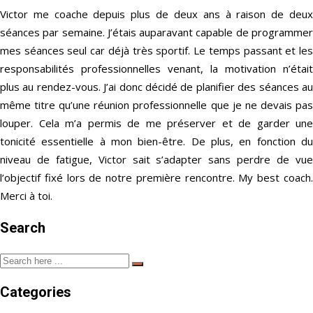
Victor me coache depuis plus de deux ans à raison de deux
séances par semaine. J’étais auparavant capable de programmer
mes séances seul car déjà très sportif. Le temps passant et les
responsabilités professionnelles venant, la motivation n’était
plus au rendez-vous. J’ai donc décidé de planifier des séances au
même titre qu’une réunion professionnelle que je ne devais pas
louper. Cela m’a permis de me préserver et de garder une
tonicité essentielle à mon bien-être. De plus, en fonction du
niveau de fatigue, Victor sait s’adapter sans perdre de vue
l’objectif fixé lors de notre première rencontre. My best coach.
Merci à toi.
Search
Categories