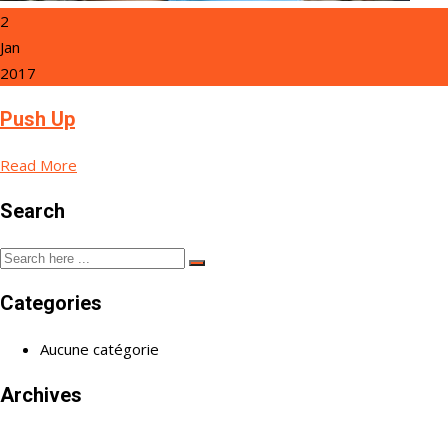
2
Jan
2017
Push Up
Read More
Search
Categories
Aucune catégorie
Archives