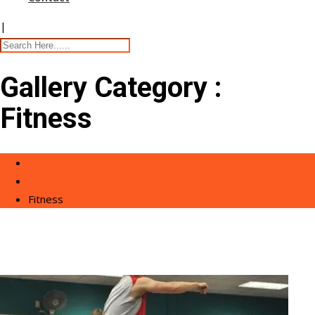
|
Gallery Category :
Fitness
Accueil
Galleries
Fitness